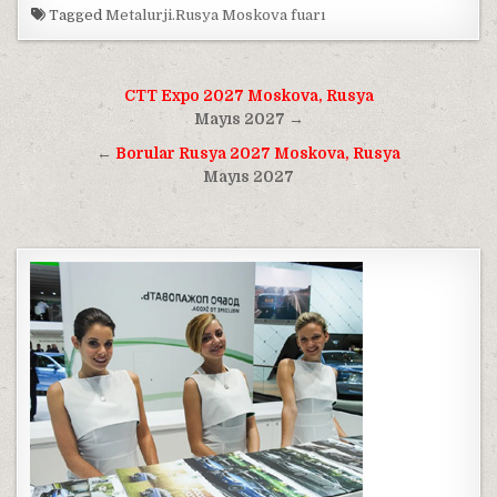
Tagged
Metalurji.Rusya Moskova fuarı
Yazı
CTT Expo 2027 Moskova, Rusya
gezinmesi
Mayıs 2027 →
←
Borular Rusya 2027 Moskova, Rusya
Mayıs 2027