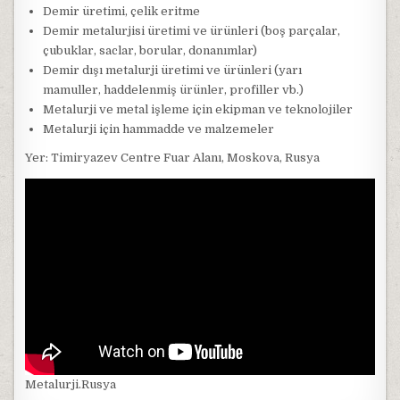
Demir üretimi, çelik eritme
Demir metalurjisi üretimi ve ürünleri (boş parçalar,
çubuklar, saclar, borular, donanımlar)
Demir dışı metalurji üretimi ve ürünleri (yarı
mamuller, haddelenmiş ürünler, profiller vb.)
Metalurji ve metal işleme için ekipman ve teknolojiler
Metalurji için hammadde ve malzemeler
Yer: Timiryazev Centre Fuar Alanı, Moskova, Rusya
Metalurji.Rusya