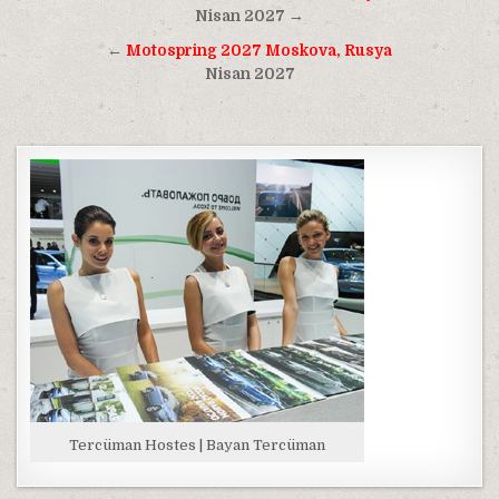
gezinmesi
Nisan 2027 →
←
Motospring 2027 Moskova, Rusya
Nisan 2027
Tercüman Hostes | Bayan Tercüman